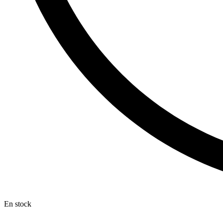
En stock