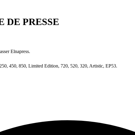
E DE PRESSE
asser Elnapress.
0, 450, 850, Limited Edition, 720, 520, 320, Artistic, EP53.