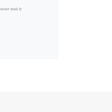
passer mais le