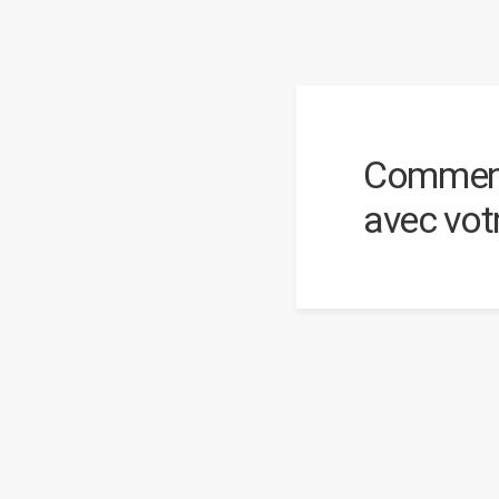
Comment
avec vot