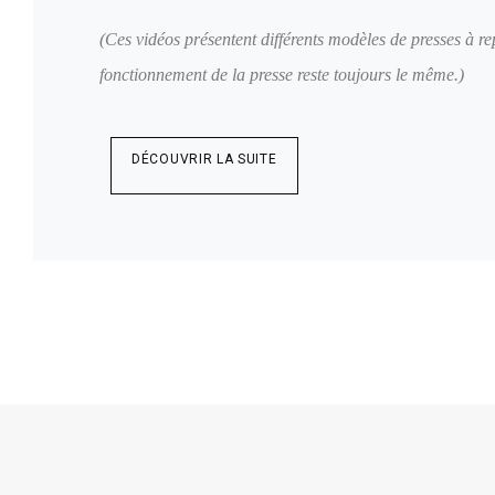
(Ces vidéos présentent différents modèles de presses à re
fonctionnement de la presse reste toujours le même.)
DÉCOUVRIR LA SUITE