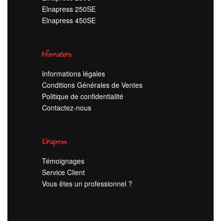
Elnapress 250SE
Elnapress 450SE
Informations
Informations légales
Conditions Générales de Ventes
Politique de confidentialité
Contactez-nous
Elnapress
Témoignages
Service Client
Vous êtes un professionnel ?