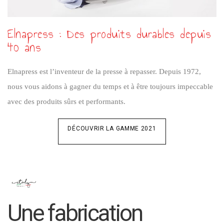
Elnapress : Des produits durables depuis
40 ans
Elnapress est l’inventeur de la presse à repasser. Depuis 1972,
nous vous aidons à gagner du temps et à être toujours impeccable
avec des produits sûrs et performants.
DÉCOUVRIR LA GAMME 2021
Une fabrication