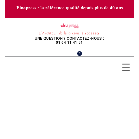
Elnapress : la référence qualité depuis plus de 40 ans
L’inventeur de la presse à repasser
UNE QUESTION ? CONTACTEZ-NOUS :
01 64 11 41 51
0