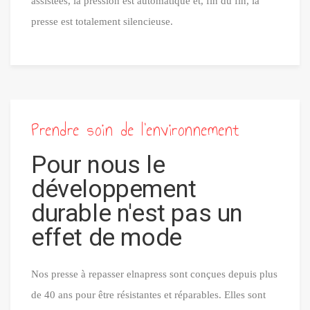
assistées, la pression est automatique et, fin du fin, la
presse est totalement silencieuse.
Prendre soin de l'environnement
Pour nous le
développement
durable n'est pas un
effet de mode
Nos presse à repasser elnapress sont conçues depuis plus
de 40 ans pour être résistantes et réparables. Elles sont