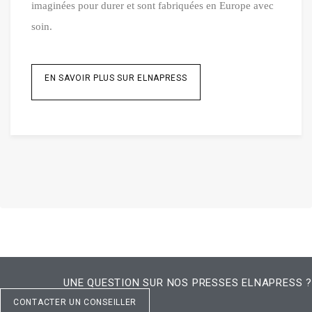
imaginées pour durer et sont fabriquées en Europe avec
soin.
EN SAVOIR PLUS SUR ELNAPRESS
UNE QUESTION SUR NOS PRESSES ELNAPRESS ?
CONTACTER UN CONSEILLER