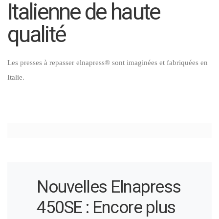
Italienne de haute
qualité
Les presses à repasser elnapress® sont imaginées et fabriquées en
Italie.
Nouvelles Elnapress
450SE : Encore plus