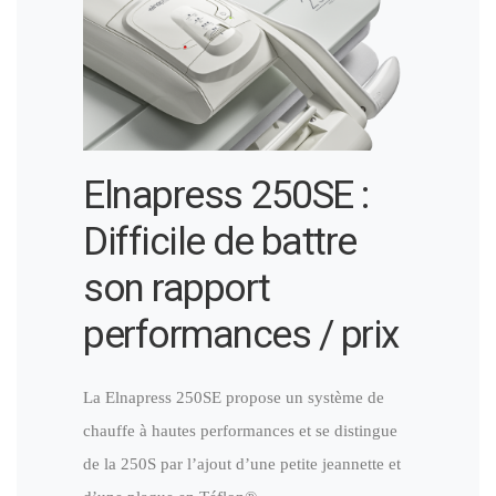
Elnapress 250SE :
Difficile de battre
son rapport
performances / prix
La Elnapress 250SE propose un système de
chauffe à hautes performances et se distingue
de la 250S par l’ajout d’une petite jeannette et