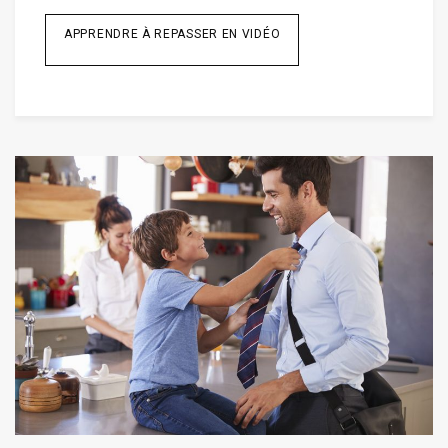
APPRENDRE À REPASSER EN VIDÉO