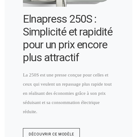
Elnapress 250S :
Simplicité et rapidité
pour un prix encore
plus attractif​
La 250S est une presse conçue pour celles et
ceux qui veulent un repassage plus rapide tout
en réalisant des économies grâce à son prix
séduisant et sa consommation électrique
réduite.
DÉCOUVRIR CE MODÈLE