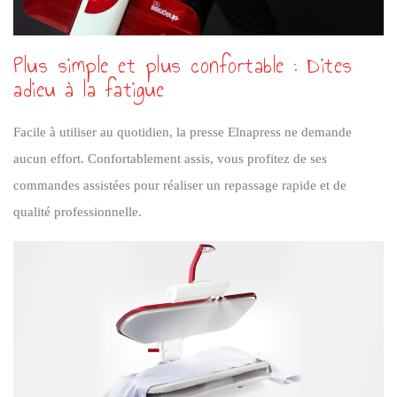
Plus simple et plus confortable : Dites
adieu à la fatigue
Facile à utiliser au quotidien, la presse Elnapress ne demande
aucun effort. Confortablement assis, vous profitez de ses
commandes assistées pour réaliser un repassage rapide et de
qualité professionnelle.