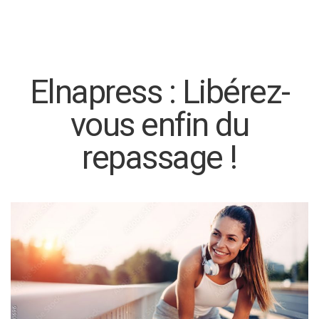
Elnapress : Libérez-
vous enfin du
repassage !