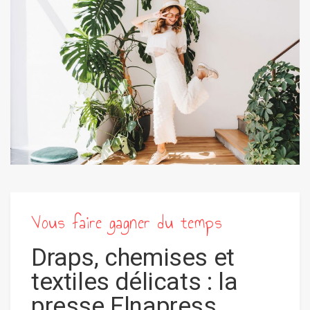
Vous faire gagner du temps
Draps, chemises et
textiles délicats : la
presse Elnapress