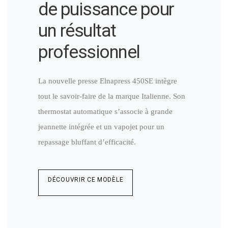
de puissance pour
un résultat
professionnel
La nouvelle presse Elnapress 450SE intègre
tout le savoir-faire de la marque Italienne. Son
thermostat automatique s’associe à grande
jeannette intégrée et un vapojet pour un
repassage bluffant d’efficacité.
DÉCOUVRIR CE MODÈLE