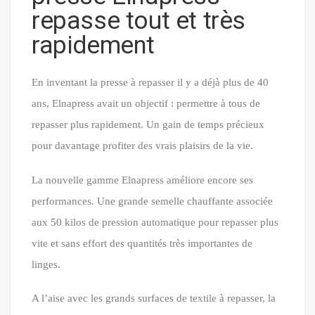
repasse tout et très
rapidement
En inventant la presse à repasser il y a déjà plus de 40
ans, Elnapress avait un objectif : permettre à tous de
repasser plus rapidement. Un gain de temps précieux
pour davantage profiter des vrais plaisirs de la vie.
La nouvelle gamme Elnapress améliore encore ses
performances. Une grande semelle chauffante associée
aux 50 kilos de pression automatique pour repasser plus
vite et sans effort des quantités très importantes de
linges.
A l’aise avec les grands surfaces de textile à repasser, la