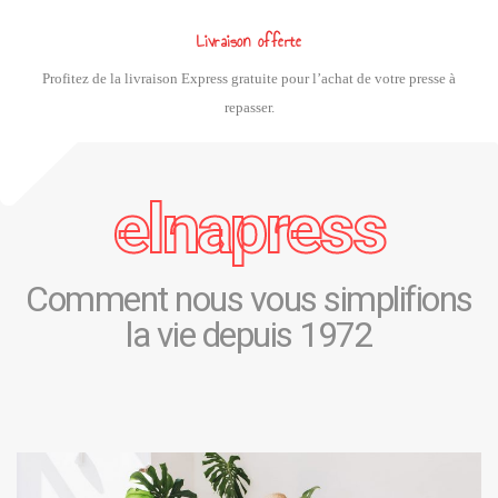
Livraison offerte
Profitez de la livraison Express gratuite pour l’achat de votre presse à
repasser.
elnapress
Comment nous vous simplifions
la vie depuis 1972