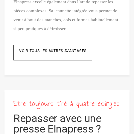
Elnapress excelle également dans l’art de repasser les
pièces complexes. Sa jeannette intégrée vous permet de
venir à bout des manches, cols et formes habituellement
si peu pratiques à défroisser.
VOIR TOUS LES AUTRES AVANTAGES
Etre toujours tiré à quatre épingles
Repasser avec une
presse Elnapress ?