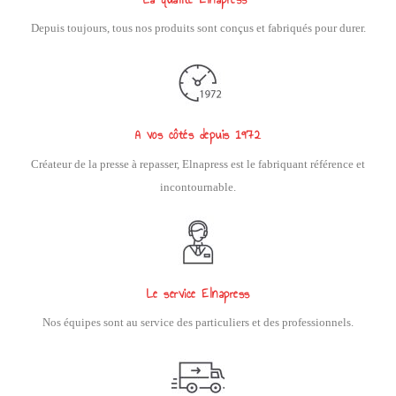
Depuis toujours, tous nos produits sont conçus et fabriqués pour durer.
A vos côtés depuis 1972
Créateur de la presse à repasser, Elnapress est le fabriquant référence et
incontournable.
Le service Elnapress
Nos équipes sont au service des particuliers et des professionnels.