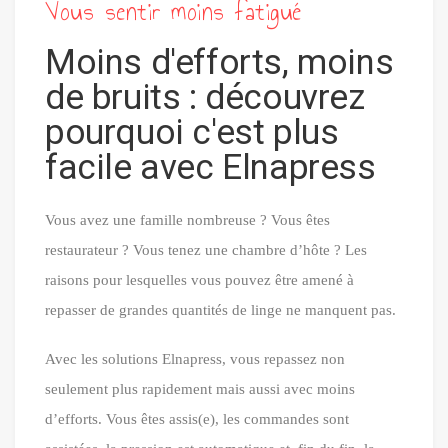
Vous sentir moins fatigué
Moins d'efforts, moins
de bruits : découvrez
pourquoi c'est plus
facile avec Elnapress
Vous avez une famille nombreuse ? Vous êtes
restaurateur ? Vous tenez une chambre d’hôte ? Les
raisons pour lesquelles vous pouvez être amené à
repasser de grandes quantités de linge ne manquent pas.
Avec les solutions Elnapress, vous repassez non
seulement plus rapidement mais aussi avec moins
d’efforts. Vous êtes assis(e), les commandes sont