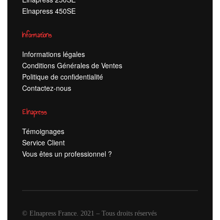
Elnapress 450SE
Informations
Informations légales
Conditions Générales de Ventes
Politique de confidentialité
Contactez-nous
Elnapress
Témoignages
Service Client
Vous êtes un professionnel ?
© Elnapress France. 2021 – Tous droits réservés