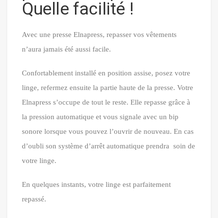
Quelle facilité !
Avec une presse Elnapress, repasser vos vêtements
n’aura jamais été aussi facile.
Confortablement installé en position assise, posez votre
linge, refermez ensuite la partie haute de la presse. Votre
Elnapress s’occupe de tout le reste. Elle repasse grâce à
la pression automatique et vous signale avec un bip
sonore lorsque vous pouvez l’ouvrir de nouveau. En cas
d’oubli son système d’arrêt automatique prendra soin de
votre linge.
En quelques instants, votre linge est parfaitement
repassé.