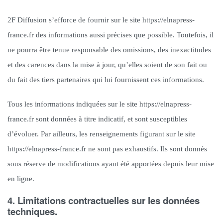
2F Diffusion s’efforce de fournir sur le site https://elnapress-
france.fr des informations aussi précises que possible. Toutefois, il
ne pourra être tenue responsable des omissions, des inexactitudes
et des carences dans la mise à jour, qu’elles soient de son fait ou
du fait des tiers partenaires qui lui fournissent ces informations.
Tous les informations indiquées sur le site https://elnapress-
france.fr sont données à titre indicatif, et sont susceptibles
d’évoluer. Par ailleurs, les renseignements figurant sur le site
https://elnapress-france.fr ne sont pas exhaustifs. Ils sont donnés
sous réserve de modifications ayant été apportées depuis leur mise
en ligne.
4. Limitations contractuelles sur les données
techniques.