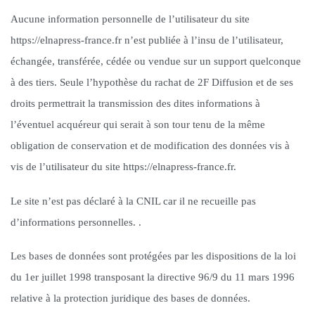
Aucune information personnelle de l’utilisateur du site
https://elnapress-france.fr n’est publiée à l’insu de l’utilisateur,
échangée, transférée, cédée ou vendue sur un support quelconque
à des tiers. Seule l’hypothèse du rachat de 2F Diffusion et de ses
droits permettrait la transmission des dites informations à
l’éventuel acquéreur qui serait à son tour tenu de la même
obligation de conservation et de modification des données vis à
vis de l’utilisateur du site https://elnapress-france.fr.
Le site n’est pas déclaré à la CNIL car il ne recueille pas
d’informations personnelles. .
Les bases de données sont protégées par les dispositions de la loi
du 1er juillet 1998 transposant la directive 96/9 du 11 mars 1996
relative à la protection juridique des bases de données.