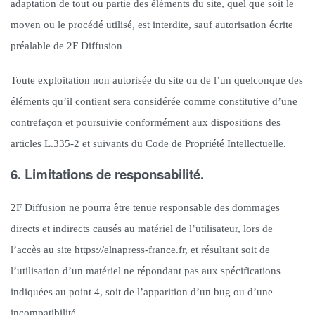
adaptation de tout ou partie des éléments du site, quel que soit le
moyen ou le procédé utilisé, est interdite, sauf autorisation écrite
préalable de 2F Diffusion
Toute exploitation non autorisée du site ou de l’un quelconque des
éléments qu’il contient sera considérée comme constitutive d’une
contrefaçon et poursuivie conformément aux dispositions des
articles L.335-2 et suivants du Code de Propriété Intellectuelle.
6. Limitations de responsabilité.
2F Diffusion ne pourra être tenue responsable des dommages
directs et indirects causés au matériel de l’utilisateur, lors de
l’accès au site https://elnapress-france.fr, et résultant soit de
l’utilisation d’un matériel ne répondant pas aux spécifications
indiquées au point 4, soit de l’apparition d’un bug ou d’une
incompatibilité.