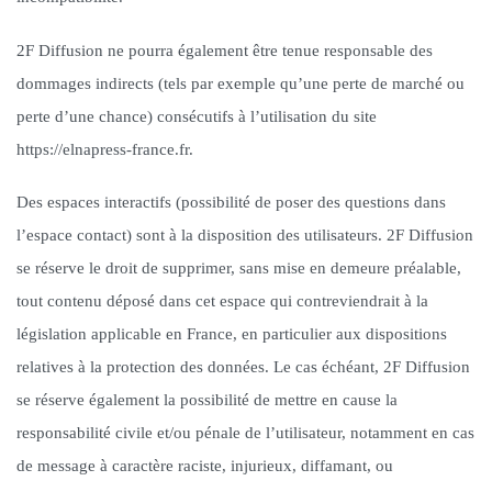
2F Diffusion ne pourra également être tenue responsable des
dommages indirects (tels par exemple qu’une perte de marché ou
perte d’une chance) consécutifs à l’utilisation du site
https://elnapress-france.fr.
Des espaces interactifs (possibilité de poser des questions dans
l’espace contact) sont à la disposition des utilisateurs. 2F Diffusion
se réserve le droit de supprimer, sans mise en demeure préalable,
tout contenu déposé dans cet espace qui contreviendrait à la
législation applicable en France, en particulier aux dispositions
relatives à la protection des données. Le cas échéant, 2F Diffusion
se réserve également la possibilité de mettre en cause la
responsabilité civile et/ou pénale de l’utilisateur, notamment en cas
de message à caractère raciste, injurieux, diffamant, ou