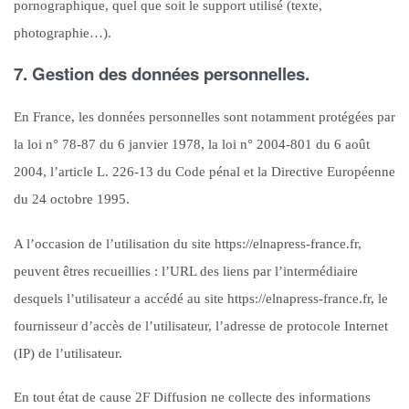
pornographique, quel que soit le support utilisé (texte,
photographie…).
7. Gestion des données personnelles.
En France, les données personnelles sont notamment protégées par
la loi n° 78-87 du 6 janvier 1978, la loi n° 2004-801 du 6 août
2004, l’article L. 226-13 du Code pénal et la Directive Européenne
du 24 octobre 1995.
A l’occasion de l’utilisation du site https://elnapress-france.fr,
peuvent êtres recueillies : l’URL des liens par l’intermédiaire
desquels l’utilisateur a accédé au site https://elnapress-france.fr, le
fournisseur d’accès de l’utilisateur, l’adresse de protocole Internet
(IP) de l’utilisateur.
En tout état de cause 2F Diffusion ne collecte des informations