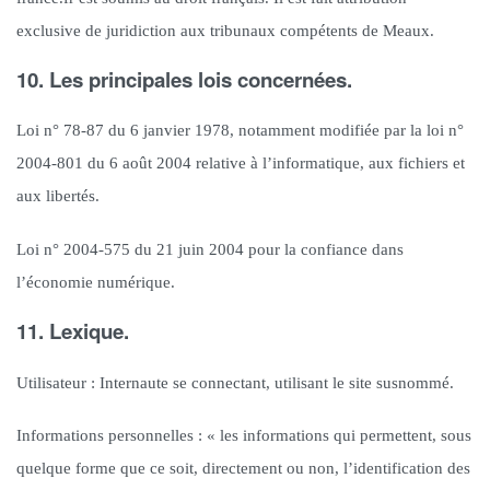
exclusive de juridiction aux tribunaux compétents de Meaux.
10. Les principales lois concernées.
Loi n° 78-87 du 6 janvier 1978, notamment modifiée par la loi n°
2004-801 du 6 août 2004 relative à l’informatique, aux fichiers et
aux libertés.
Loi n° 2004-575 du 21 juin 2004 pour la confiance dans
l’économie numérique.
11. Lexique.
Utilisateur : Internaute se connectant, utilisant le site susnommé.
Informations personnelles : « les informations qui permettent, sous
quelque forme que ce soit, directement ou non, l’identification des