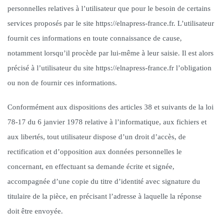
personnelles relatives à l’utilisateur que pour le besoin de certains
services proposés par le site https://elnapress-france.fr. L’utilisateur
fournit ces informations en toute connaissance de cause,
notamment lorsqu’il procède par lui-même à leur saisie. Il est alors
précisé à l’utilisateur du site https://elnapress-france.fr l’obligation
ou non de fournir ces informations.
Conformément aux dispositions des articles 38 et suivants de la loi
78-17 du 6 janvier 1978 relative à l’informatique, aux fichiers et
aux libertés, tout utilisateur dispose d’un droit d’accès, de
rectification et d’opposition aux données personnelles le
concernant, en effectuant sa demande écrite et signée,
accompagnée d’une copie du titre d’identité avec signature du
titulaire de la pièce, en précisant l’adresse à laquelle la réponse
doit être envoyée.