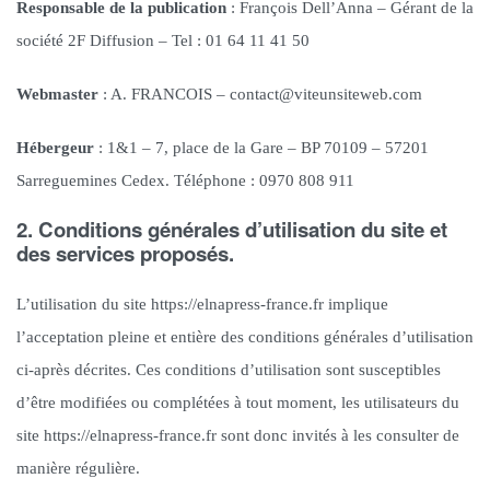
Responsable de la publication
: François Dell’Anna – Gérant de la
société 2F Diffusion – Tel : 01 64 11 41 50
Webmaster
: A. FRANCOIS – contact@viteunsiteweb.com
Hébergeur
: 1&1 – 7, place de la Gare – BP 70109 – 57201
Sarreguemines Cedex. Téléphone : 0970 808 911
2. Conditions générales d’utilisation du site et
des services proposés.
L’utilisation du site https://elnapress-france.fr implique
l’acceptation pleine et entière des conditions générales d’utilisation
ci-après décrites. Ces conditions d’utilisation sont susceptibles
d’être modifiées ou complétées à tout moment, les utilisateurs du
site https://elnapress-france.fr sont donc invités à les consulter de
manière régulière.