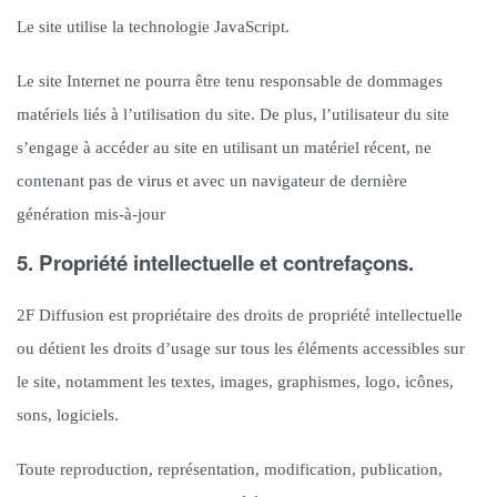
Le site utilise la technologie JavaScript.
Le site Internet ne pourra être tenu responsable de dommages
matériels liés à l’utilisation du site. De plus, l’utilisateur du site
s’engage à accéder au site en utilisant un matériel récent, ne
contenant pas de virus et avec un navigateur de dernière
génération mis-à-jour
5. Propriété intellectuelle et contrefaçons.
2F Diffusion est propriétaire des droits de propriété intellectuelle
ou détient les droits d’usage sur tous les éléments accessibles sur
le site, notamment les textes, images, graphismes, logo, icônes,
sons, logiciels.
Toute reproduction, représentation, modification, publication,