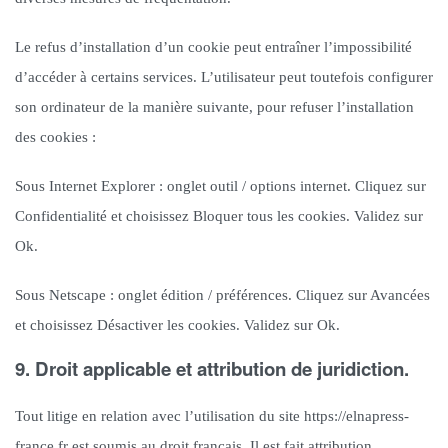
Le refus d’installation d’un cookie peut entraîner l’impossibilité
d’accéder à certains services. L’utilisateur peut toutefois configurer
son ordinateur de la manière suivante, pour refuser l’installation
des cookies :
Sous Internet Explorer : onglet outil / options internet. Cliquez sur
Confidentialité et choisissez Bloquer tous les cookies. Validez sur
Ok.
Sous Netscape : onglet édition / préférences. Cliquez sur Avancées
et choisissez Désactiver les cookies. Validez sur Ok.
9. Droit applicable et attribution de juridiction.
Tout litige en relation avec l’utilisation du site https://elnapress-
france.fr est soumis au droit français. Il est fait attribution