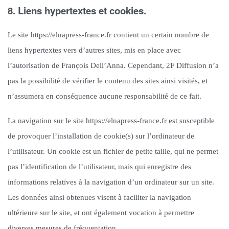
8. Liens hypertextes et cookies.
Le site https://elnapress-france.fr contient un certain nombre de
liens hypertextes vers d’autres sites, mis en place avec
l’autorisation de François Dell’Anna. Cependant, 2F Diffusion n’a
pas la possibilité de vérifier le contenu des sites ainsi visités, et
n’assumera en conséquence aucune responsabilité de ce fait.
La navigation sur le site https://elnapress-france.fr est susceptible
de provoquer l’installation de cookie(s) sur l’ordinateur de
l’utilisateur. Un cookie est un fichier de petite taille, qui ne permet
pas l’identification de l’utilisateur, mais qui enregistre des
informations relatives à la navigation d’un ordinateur sur un site.
Les données ainsi obtenues visent à faciliter la navigation
ultérieure sur le site, et ont également vocation à permettre
diverses mesures de fréquentation.