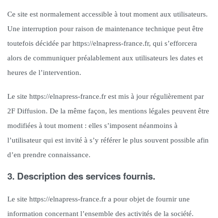
Ce site est normalement accessible à tout moment aux utilisateurs.
Une interruption pour raison de maintenance technique peut être
toutefois décidée par https://elnapress-france.fr, qui s’efforcera
alors de communiquer préalablement aux utilisateurs les dates et
heures de l’intervention.
Le site https://elnapress-france.fr est mis à jour régulièrement par
2F Diffusion. De la même façon, les mentions légales peuvent être
modifiées à tout moment : elles s’imposent néanmoins à
l’utilisateur qui est invité à s’y référer le plus souvent possible afin
d’en prendre connaissance.
3. Description des services fournis.
Le site https://elnapress-france.fr a pour objet de fournir une
information concernant l’ensemble des activités de la société.