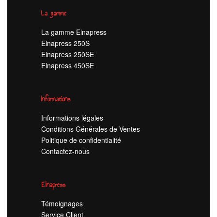
La gamme
La gamme Elnapress
Elnapress 250S
Elnapress 250SE
Elnapress 450SE
Informations
Informations légales
Conditions Générales de Ventes
Politique de confidentialité
Contactez-nous
Elnapress
Témoignages
Service Client