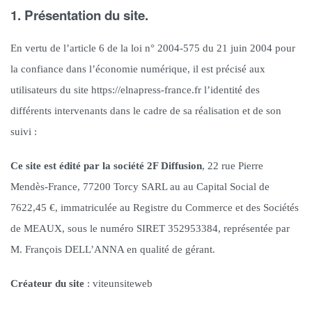
1. Présentation du site.
En vertu de l’article 6 de la loi n° 2004-575 du 21 juin 2004 pour
la confiance dans l’économie numérique, il est précisé aux
utilisateurs du site https://elnapress-france.fr l’identité des
différents intervenants dans le cadre de sa réalisation et de son
suivi :
Ce site est édité par la société 2F Diffusion
, 22 rue Pierre
Mendès-France, 77200 Torcy SARL au au Capital Social de
7622,45 €, immatriculée au Registre du Commerce et des Sociétés
de MEAUX, sous le numéro SIRET 352953384, représentée par
M. François DELL’ANNA en qualité de gérant.
Créateur du site
: viteunsiteweb